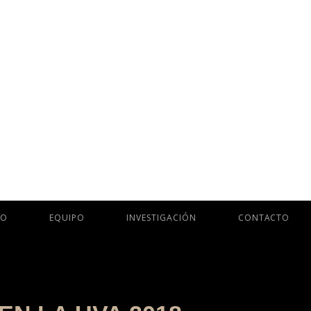
IO
EQUIPO
INVESTIGACIÓN
CONTACTO