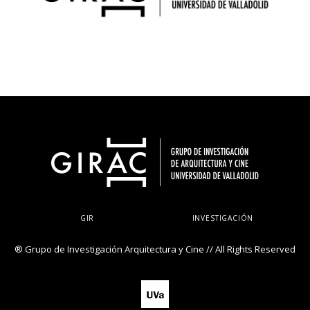
GIR
INVESTIGACIÓN
® Grupo de Investigación Arquitectura y Cine // All Rights Reserved