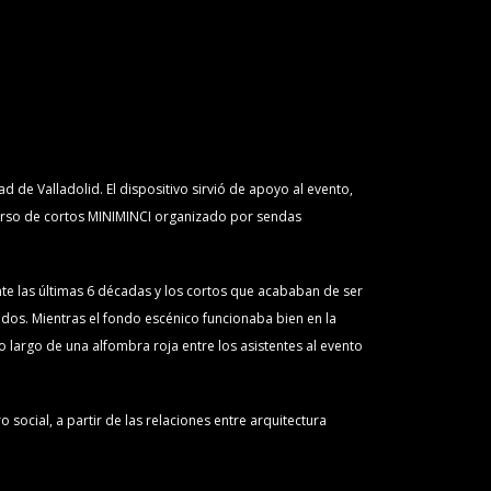
 de Valladolid. El dispositivo sirvió de apoyo al evento,
ncurso de cortos MINIMINCI organizado por sendas
te las últimas 6 décadas y los cortos que acababan de ser
idos. Mientras el fondo escénico funcionaba bien en la
 largo de una alfombra roja entre los asistentes al evento
social, a partir de las relaciones entre arquitectura