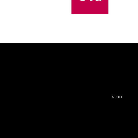
INICIO