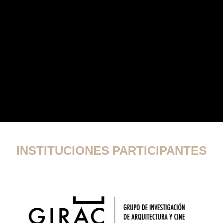
INSTITUCIONES PARTICIPANTES