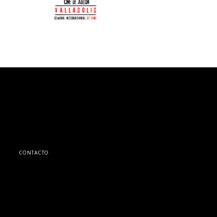
CONTACTO