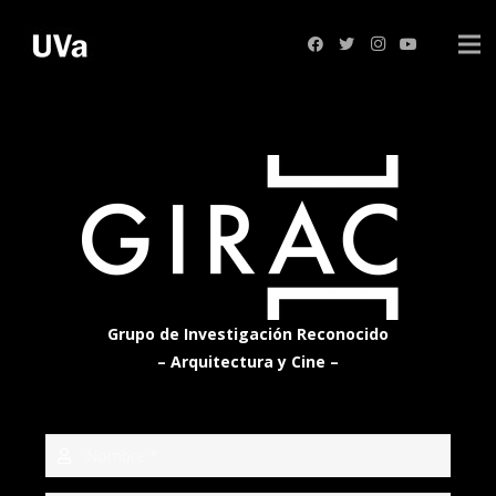
Grupo de Investigación Reconocido
– Arquitectura y Cine –