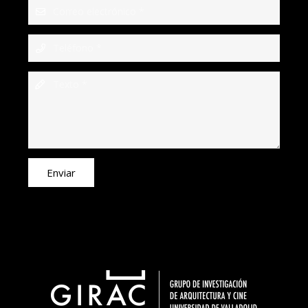
Enviar