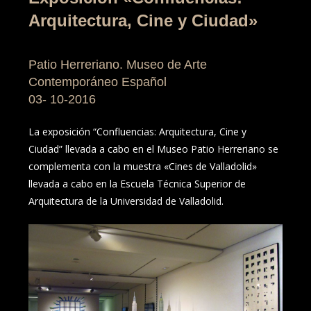
Arquitectura, Cine y Ciudad»
Patio Herreriano. Museo de Arte
Contemporáneo Español
03- 10-2016
La exposición “Confluencias: Arquitectura, Cine y
Ciudad” llevada a cabo en el Museo Patio Herreriano se
complementa con la muestra «Cines de Valladolid»
llevada a cabo en la Escuela Técnica Superior de
Arquitectura de la Universidad de Valladolid.