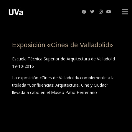
Exposición «Cines de Valladolid»
Escuela Técnica Superior de Arquitectura de Valladolid
19-10-2016
La exposición «Cines de Valladolid» complemente a la
titulada “Confluencias: Arquitectura, Cine y Ciudad”
llevada a cabo en el Museo Patio Herreriano