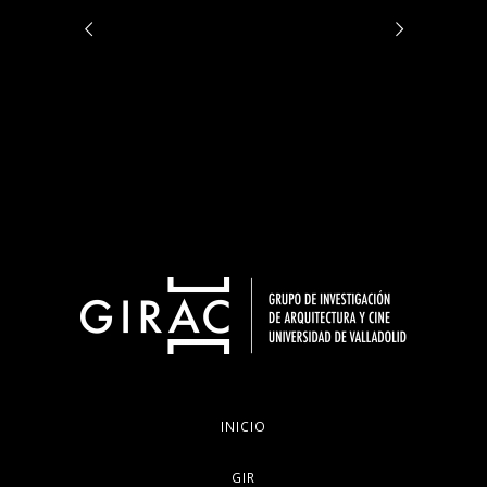
INICIO
GIR